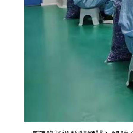
在當前消費升級和健康意識增強的背景下，保健食品行